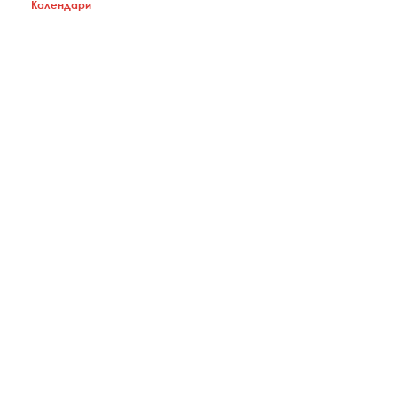
Календари