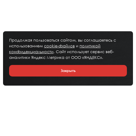
Продолжая пользоваться сайтом, вы соглашаетесь с
использованием
cookie-файлов
и
политикой
конфиденциальности
. Сайт использует сервис веб-
аналитики Яндекс Метрика от ООО «ЯНДЕКС».
Закрыть