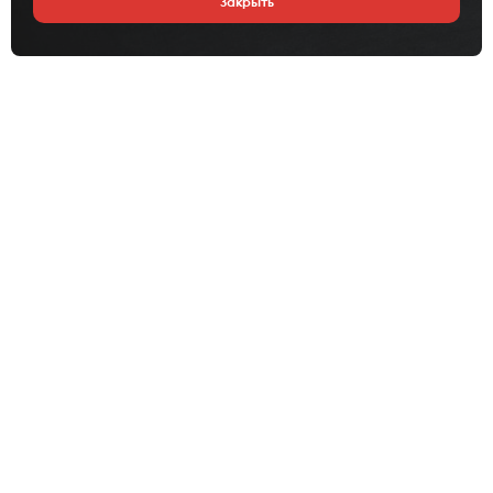
Закрыть