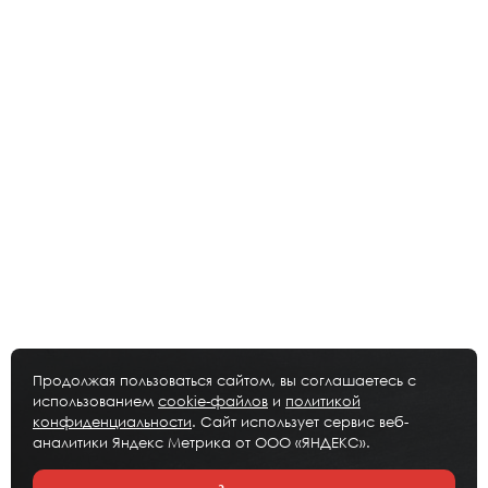
Продолжая пользоваться сайтом, вы соглашаетесь с
использованием
cookie-файлов
и
политикой
конфиденциальности
. Сайт использует сервис веб-
аналитики Яндекс Метрика от ООО «ЯНДЕКС».